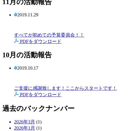
11月の活動報告
2019.11.29
すべてが初めての予算委員会！！
PDFをダウンロード
10月の活動報告
2019.10.17
ご支援に感謝致します！ここからスタートです！
PDFをダウンロード
過去のバックナンバー
2026年3月
(1)
2026年1月
(1)