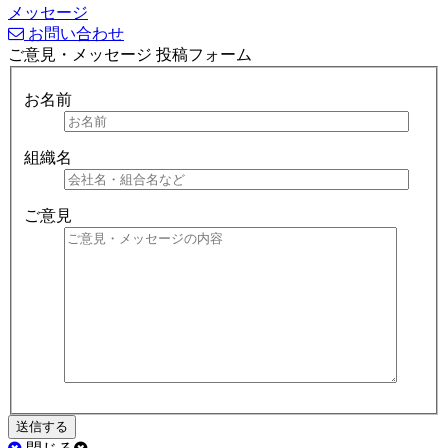
メッセージ
お問い合わせ
ご意見・メッセージ 投稿フォーム
お名前
組織名
ご意見