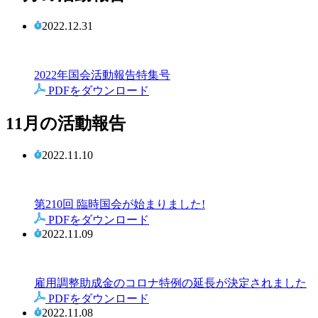
2022.12.31
2022年国会活動報告特集号
PDFをダウンロード
11月の活動報告
2022.11.10
第210回 臨時国会が始まりました!
PDFをダウンロード
2022.11.09
雇用調整助成金のコロナ特例の延長が決定されました
PDFをダウンロード
2022.11.08