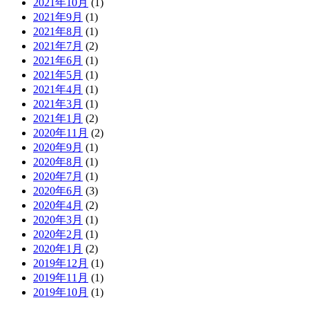
2021年10月
(1)
2021年9月
(1)
2021年8月
(1)
2021年7月
(2)
2021年6月
(1)
2021年5月
(1)
2021年4月
(1)
2021年3月
(1)
2021年1月
(2)
2020年11月
(2)
2020年9月
(1)
2020年8月
(1)
2020年7月
(1)
2020年6月
(3)
2020年4月
(2)
2020年3月
(1)
2020年2月
(1)
2020年1月
(2)
2019年12月
(1)
2019年11月
(1)
2019年10月
(1)