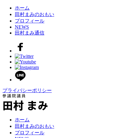
ホーム
田村まみのおもい
プロフィール
NEWS
田村まみ通信
プライバシーポリシー
ホーム
田村まみのおもい
プロフィール