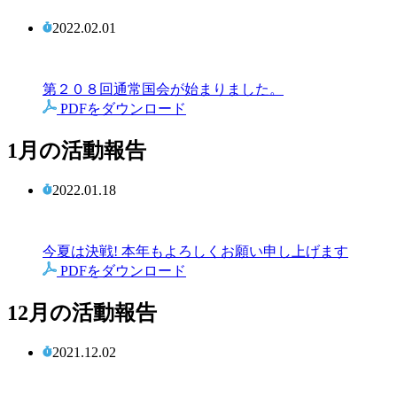
2022.02.01
第２０８回通常国会が始まりました。
PDFをダウンロード
1月の活動報告
2022.01.18
今夏は決戦! 本年もよろしくお願い申し上げます
PDFをダウンロード
12月の活動報告
2021.12.02