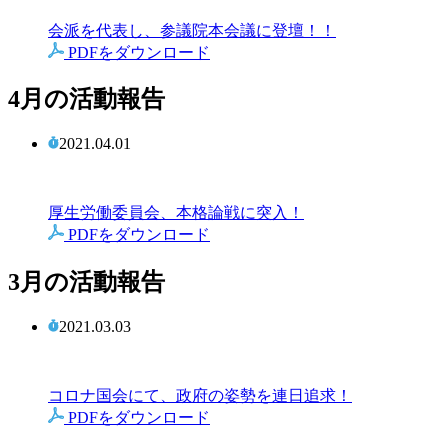
会派を代表し、参議院本会議に登壇！！
PDFをダウンロード
4月の活動報告
2021.04.01
厚生労働委員会、本格論戦に突入！
PDFをダウンロード
3月の活動報告
2021.03.03
コロナ国会にて、政府の姿勢を連日追求！
PDFをダウンロード