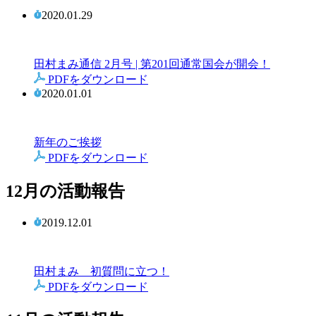
2020.01.29
田村まみ通信 2月号 | 第201回通常国会が開会！
PDFをダウンロード
2020.01.01
新年のご挨拶
PDFをダウンロード
12月の活動報告
2019.12.01
田村まみ 初質問に立つ！
PDFをダウンロード