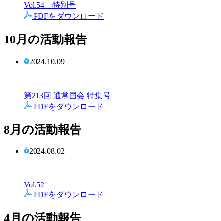
Vol.54 特別号
PDFをダウンロード
10月の活動報告
2024.10.09
第213回 通常国会 特集号
PDFをダウンロード
8月の活動報告
2024.08.02
Vol.52
PDFをダウンロード
4月の活動報告