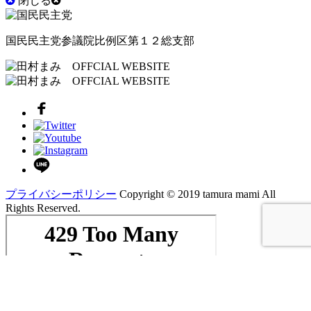
閉じる
国民民主党参議院比例区第１２総支部
プライバシーポリシー
Copyright ©︎ 2019 tamura mami All
Rights Reserved.