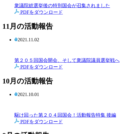
衆議院総選挙後の特別国会が召集されました
PDFをダウンロード
11月の活動報告
2021.11.02
第２０５回国会開会、そして衆議院議員選挙戦へ
PDFをダウンロード
10月の活動報告
2021.10.01
駆け回った第２０４回国会！活動報告特集 後編
PDFをダウンロード