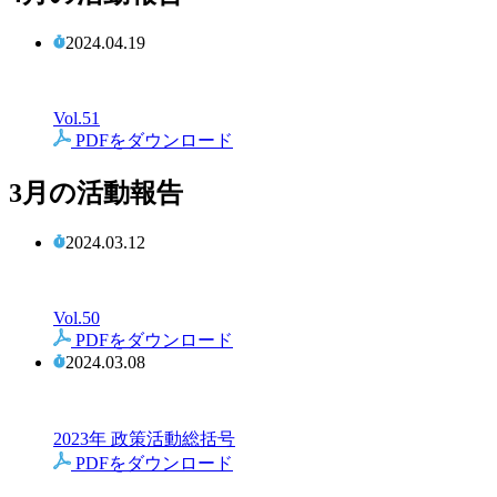
2024.04.19
Vol.51
PDFをダウンロード
3月の活動報告
2024.03.12
Vol.50
PDFをダウンロード
2024.03.08
2023年 政策活動総括号
PDFをダウンロード