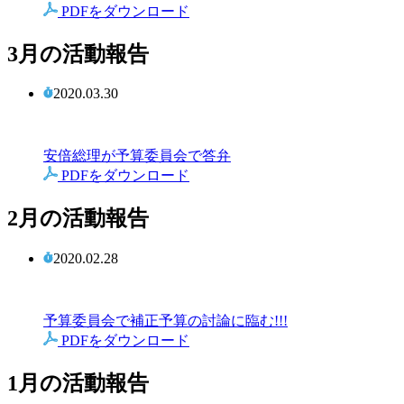
PDFをダウンロード
3月の活動報告
2020.03.30
安倍総理が予算委員会で答弁
PDFをダウンロード
2月の活動報告
2020.02.28
予算委員会で補正予算の討論に臨む!!!
PDFをダウンロード
1月の活動報告