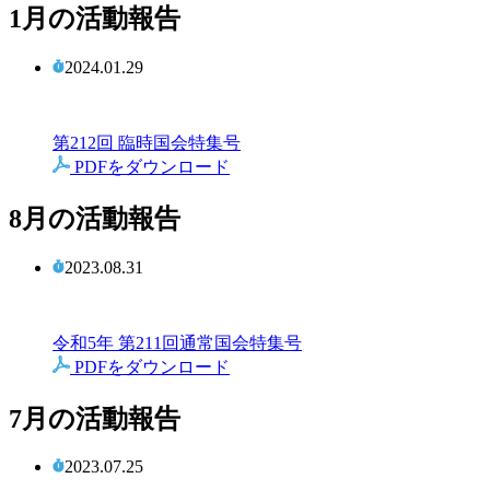
1月の活動報告
2024.01.29
第212回 臨時国会特集号
PDFをダウンロード
8月の活動報告
2023.08.31
令和5年 第211回通常国会特集号
PDFをダウンロード
7月の活動報告
2023.07.25