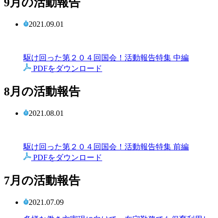
9月の活動報告
2021.09.01
駆け回った第２０４回国会！活動報告特集 中編
PDFをダウンロード
8月の活動報告
2021.08.01
駆け回った第２０４回国会！活動報告特集 前編
PDFをダウンロード
7月の活動報告
2021.07.09