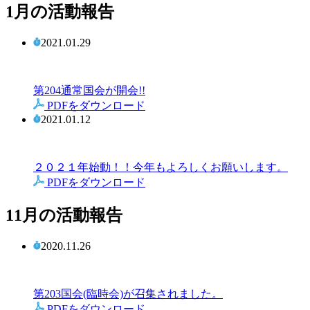
1月の活動報告
2021.01.29
第204通常国会が開会!!
PDFをダウンロード
2021.01.12
２０２１年始動！！今年もよろしくお願いします。
PDFをダウンロード
11月の活動報告
2020.11.26
第203国会(臨時会)が召集されました。
PDFをダウンロード