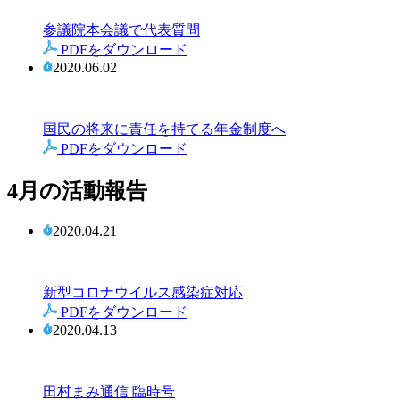
参議院本会議で代表質問
PDFをダウンロード
2020.06.02
国民の将来に責任を持てる年金制度へ
PDFをダウンロード
4月の活動報告
2020.04.21
新型コロナウイルス感染症対応
PDFをダウンロード
2020.04.13
田村まみ通信 臨時号