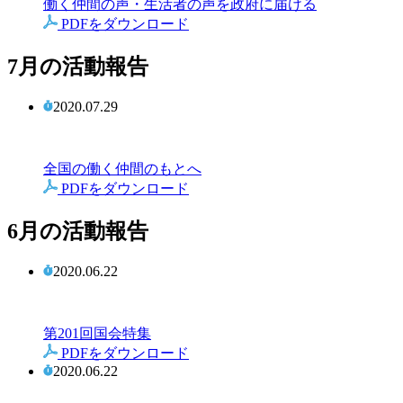
働く仲間の声・生活者の声を政府に届ける
PDFをダウンロード
7月の活動報告
2020.07.29
全国の働く仲間のもとへ
PDFをダウンロード
6月の活動報告
2020.06.22
第201回国会特集
PDFをダウンロード
2020.06.22