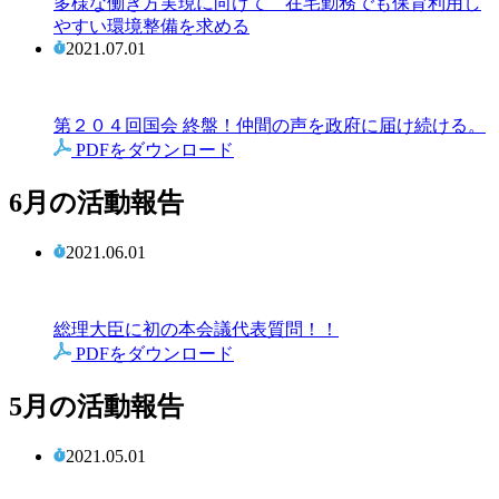
多様な働き方実現に向けて 在宅勤務でも保育利用し
やすい環境整備を求める
2021.07.01
第２０４回国会 終盤！仲間の声を政府に届け続ける。
PDFをダウンロード
6月の活動報告
2021.06.01
総理大臣に初の本会議代表質問！！
PDFをダウンロード
5月の活動報告
2021.05.01