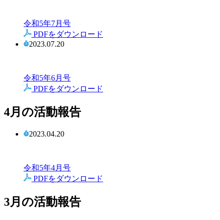
令和5年7月号
PDFをダウンロード
2023.07.20
令和5年6月号
PDFをダウンロード
4月の活動報告
2023.04.20
令和5年4月号
PDFをダウンロード
3月の活動報告