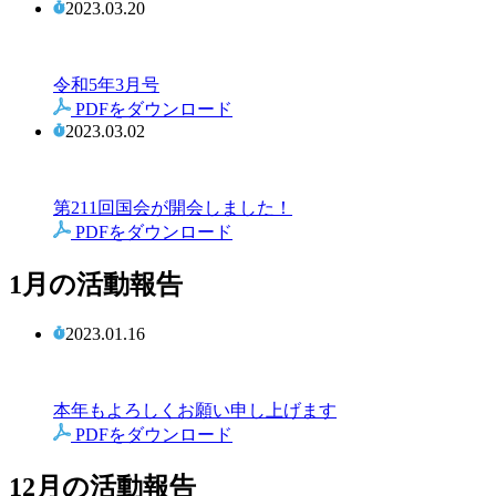
2023.03.20
令和5年3月号
PDFをダウンロード
2023.03.02
第211回国会が開会しました！
PDFをダウンロード
1月の活動報告
2023.01.16
本年もよろしくお願い申し上げます
PDFをダウンロード
12月の活動報告