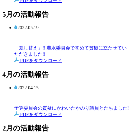
PDFをダウンロード
5月の活動報告
2022.05.19
「差し替え」!! 農水委員会で初めて質疑に立たせてい
ただきました!!
PDFをダウンロード
4月の活動報告
2022.04.15
予算委員会の質疑にかわいたかのり議員とたちました!
PDFをダウンロード
2月の活動報告