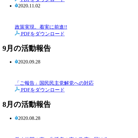
2020.11.02
政策実現。着実に前進!!
PDFをダウンロード
9月の活動報告
2020.09.28
「ご報告」国民民主党解党への対応
PDFをダウンロード
8月の活動報告
2020.08.28