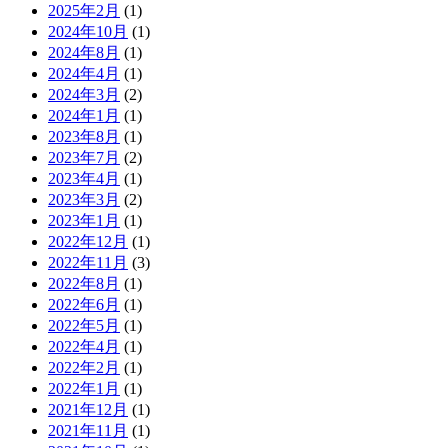
2025年2月
(1)
2024年10月
(1)
2024年8月
(1)
2024年4月
(1)
2024年3月
(2)
2024年1月
(1)
2023年8月
(1)
2023年7月
(2)
2023年4月
(1)
2023年3月
(2)
2023年1月
(1)
2022年12月
(1)
2022年11月
(3)
2022年8月
(1)
2022年6月
(1)
2022年5月
(1)
2022年4月
(1)
2022年2月
(1)
2022年1月
(1)
2021年12月
(1)
2021年11月
(1)