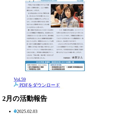
Vol.59
PDFをダウンロード
2月の活動報告
2025.02.03