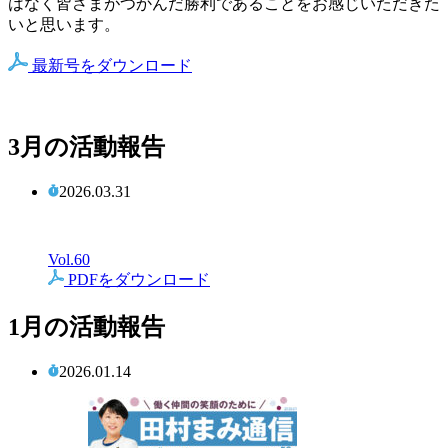
はなく皆さまがつかんだ勝利であることをお感じいただきた
いと思います。
最新号をダウンロード
3月の活動報告
2026.03.31
Vol.60
PDFをダウンロード
1月の活動報告
2026.01.14