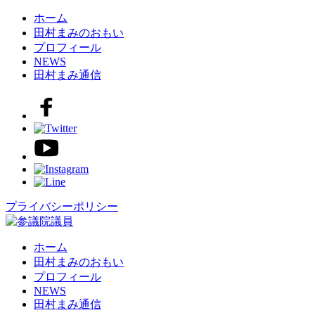
ホーム
田村まみのおもい
プロフィール
NEWS
田村まみ通信
プライバシーポリシー
ホーム
田村まみのおもい
プロフィール
NEWS
田村まみ通信