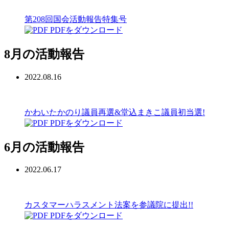
第208回国会活動報告特集号
PDFをダウンロード
8月の活動報告
2022.08.16
かわいたかのり議員再選&堂込まきこ議員初当選!
PDFをダウンロード
6月の活動報告
2022.06.17
カスタマーハラスメント法案を参議院に提出!!
PDFをダウンロード