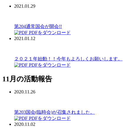
2021.01.29
第204通常国会が開会!!
PDFをダウンロード
2021.01.12
２０２１年始動！！今年もよろしくお願いします。
PDFをダウンロード
11月の活動報告
2020.11.26
第203国会(臨時会)が召集されました。
PDFをダウンロード
2020.11.02