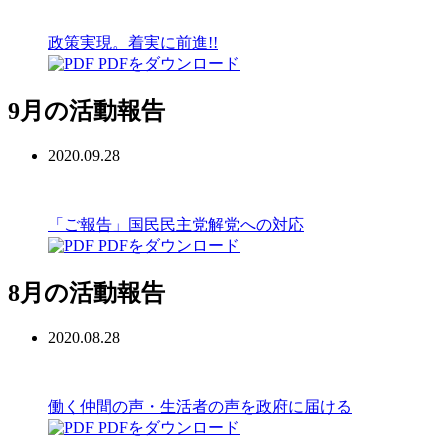
政策実現。着実に前進!!
PDFをダウンロード
9月の活動報告
2020.09.28
「ご報告」国民民主党解党への対応
PDFをダウンロード
8月の活動報告
2020.08.28
働く仲間の声・生活者の声を政府に届ける
PDFをダウンロード