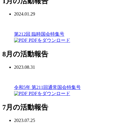
1月の活動報告
2024.01.29
第212回 臨時国会特集号
PDFをダウンロード
8月の活動報告
2023.08.31
令和5年 第211回通常国会特集号
PDFをダウンロード
7月の活動報告
2023.07.25