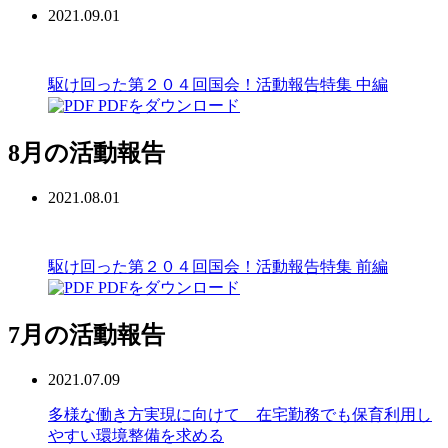
2021.09.01
駆け回った第２０４回国会！活動報告特集 中編
PDFをダウンロード
8月の活動報告
2021.08.01
駆け回った第２０４回国会！活動報告特集 前編
PDFをダウンロード
7月の活動報告
2021.07.09
多様な働き方実現に向けて 在宅勤務でも保育利用し
やすい環境整備を求める