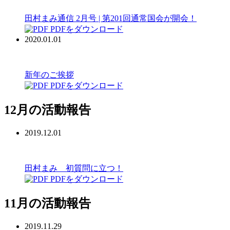
田村まみ通信 2月号 | 第201回通常国会が開会！
PDFをダウンロード
2020.01.01
新年のご挨拶
PDFをダウンロード
12月の活動報告
2019.12.01
田村まみ 初質問に立つ！
PDFをダウンロード
11月の活動報告
2019.11.29