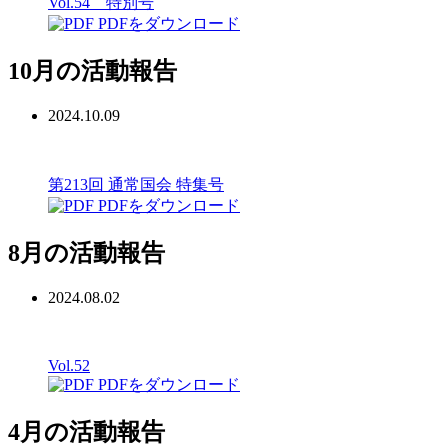
Vol.54 特別号
PDFをダウンロード
10月の活動報告
2024.10.09
第213回 通常国会 特集号
PDFをダウンロード
8月の活動報告
2024.08.02
Vol.52
PDFをダウンロード
4月の活動報告