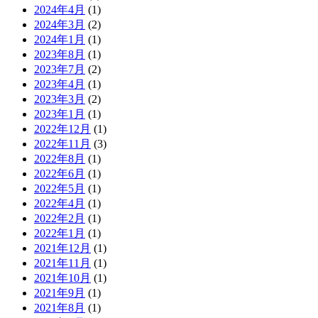
2024年4月
(1)
2024年3月
(2)
2024年1月
(1)
2023年8月
(1)
2023年7月
(2)
2023年4月
(1)
2023年3月
(2)
2023年1月
(1)
2022年12月
(1)
2022年11月
(3)
2022年8月
(1)
2022年6月
(1)
2022年5月
(1)
2022年4月
(1)
2022年2月
(1)
2022年1月
(1)
2021年12月
(1)
2021年11月
(1)
2021年10月
(1)
2021年9月
(1)
2021年8月
(1)