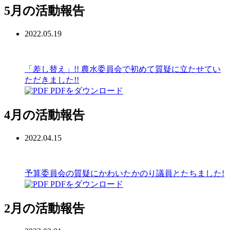
5月の活動報告
2022.05.19
「差し替え」!! 農水委員会で初めて質疑に立たせてい
ただきました!!
PDFをダウンロード
4月の活動報告
2022.04.15
予算委員会の質疑にかわいたかのり議員とたちました!
PDFをダウンロード
2月の活動報告