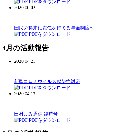
PDFをダウンロード
2020.06.02
国民の将来に責任を持てる年金制度へ
PDFをダウンロード
4月の活動報告
2020.04.21
新型コロナウイルス感染症対応
PDFをダウンロード
2020.04.13
田村まみ通信 臨時号
PDFをダウンロード