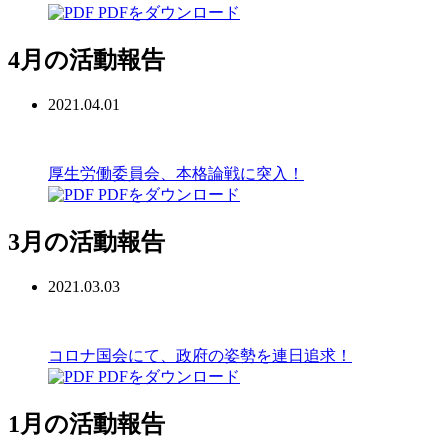
PDFをダウンロード
4月の活動報告
2021.04.01
厚生労働委員会、本格論戦に突入！
PDFをダウンロード
3月の活動報告
2021.03.03
コロナ国会にて、政府の姿勢を連日追求！
PDFをダウンロード
1月の活動報告