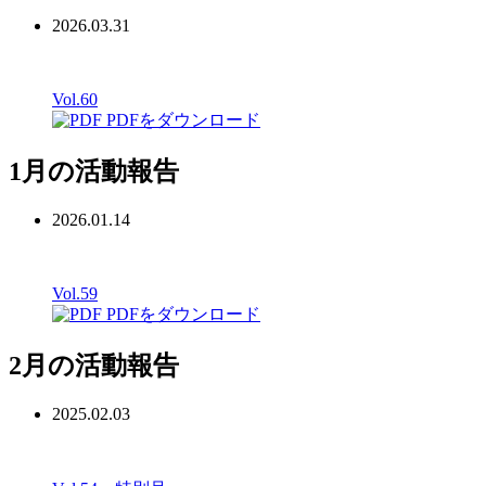
2026.03.31
Vol.60
PDFをダウンロード
1月の活動報告
2026.01.14
Vol.59
PDFをダウンロード
2月の活動報告
2025.02.03