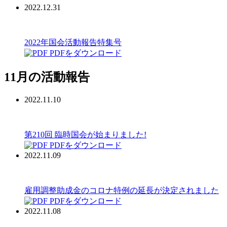
2022.12.31
2022年国会活動報告特集号
PDFをダウンロード
11月の活動報告
2022.11.10
第210回 臨時国会が始まりました!
PDFをダウンロード
2022.11.09
雇用調整助成金のコロナ特例の延長が決定されました
PDFをダウンロード
2022.11.08