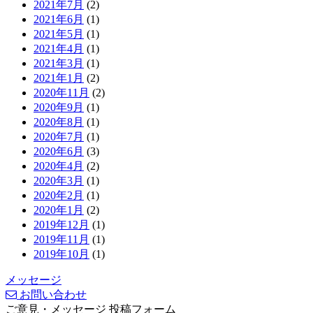
2021年7月
(2)
2021年6月
(1)
2021年5月
(1)
2021年4月
(1)
2021年3月
(1)
2021年1月
(2)
2020年11月
(2)
2020年9月
(1)
2020年8月
(1)
2020年7月
(1)
2020年6月
(3)
2020年4月
(2)
2020年3月
(1)
2020年2月
(1)
2020年1月
(2)
2019年12月
(1)
2019年11月
(1)
2019年10月
(1)
メッセージ
お問い合わせ
ご意見・メッセージ 投稿フォーム