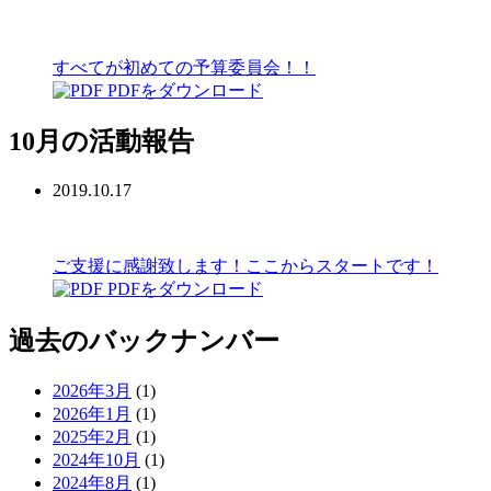
すべてが初めての予算委員会！！
PDFをダウンロード
10月の活動報告
2019.10.17
ご支援に感謝致します！ここからスタートです！
PDFをダウンロード
過去のバックナンバー
2026年3月
(1)
2026年1月
(1)
2025年2月
(1)
2024年10月
(1)
2024年8月
(1)