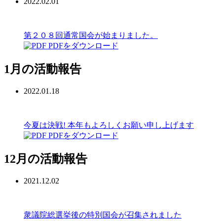
2022.02.01
第２０８回通常国会が始まりました。
PDFをダウンロード
1月の活動報告
2022.01.18
今夏は決戦! 本年もよろしくお願い申し上げます
PDFをダウンロード
12月の活動報告
2021.12.02
衆議院総選挙後の特別国会が召集されました