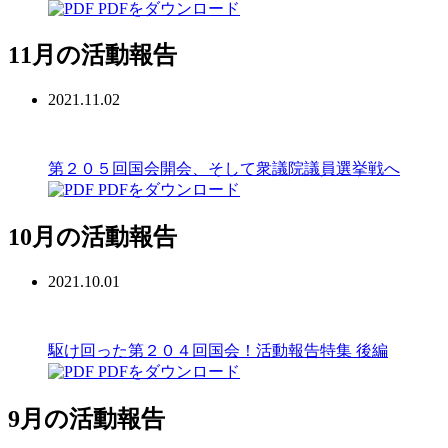
PDFをダウンロード
11月の活動報告
2021.11.02
第２０５回国会開会、そして衆議院議員選挙戦へ
PDFをダウンロード
10月の活動報告
2021.10.01
駆け回った第２０４回国会！活動報告特集 後編
PDFをダウンロード
9月の活動報告