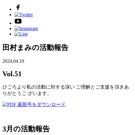
田村まみの活動報告
2024.04.19
Vol.51
ひごろより私の活動に対する深い ご理解とご支援を頂きあ
りがとうご ざいます。
最新号をダウンロード
3月の活動報告