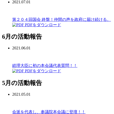
2021.07.01
第２０４回国会 終盤！仲間の声を政府に届け続ける。
PDFをダウンロード
6月の活動報告
2021.06.01
総理大臣に初の本会議代表質問！！
PDFをダウンロード
5月の活動報告
2021.05.01
会派を代表し、参議院本会議に登壇！！