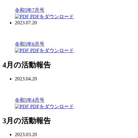
令和5年7月号
PDFをダウンロード
2023.07.20
令和5年6月号
PDFをダウンロード
4月の活動報告
2023.04.20
令和5年4月号
PDFをダウンロード
3月の活動報告
2023.03.20