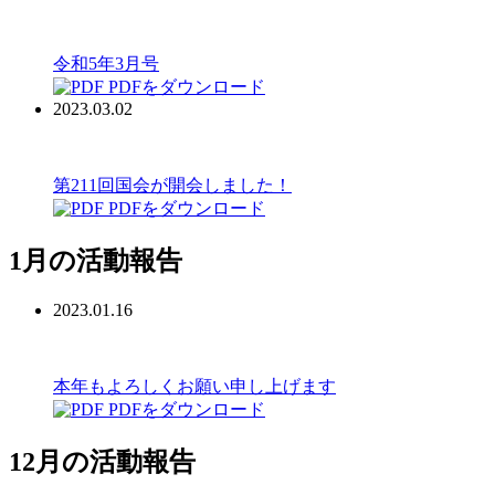
令和5年3月号
PDFをダウンロード
2023.03.02
第211回国会が開会しました！
PDFをダウンロード
1月の活動報告
2023.01.16
本年もよろしくお願い申し上げます
PDFをダウンロード
12月の活動報告