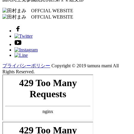
プライバシーポリシー
Copyright ©︎ 2019 tamura mami All
Rights Reserved.