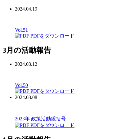
2024.04.19
Vol.51
PDFをダウンロード
3月の活動報告
2024.03.12
Vol.50
PDFをダウンロード
2024.03.08
2023年 政策活動総括号
PDFをダウンロード