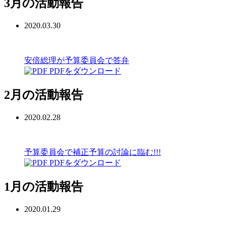
3月の活動報告
2020.03.30
安倍総理が予算委員会で答弁
PDFをダウンロード
2月の活動報告
2020.02.28
予算委員会で補正予算の討論に臨む!!!
PDFをダウンロード
1月の活動報告
2020.01.29