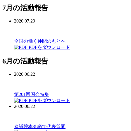
7月の活動報告
2020.07.29
全国の働く仲間のもとへ
PDFをダウンロード
6月の活動報告
2020.06.22
第201回国会特集
PDFをダウンロード
2020.06.22
参議院本会議で代表質問