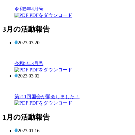
令和5年4月号
PDFをダウンロード
3月の活動報告
2023.03.20
令和5年3月号
PDFをダウンロード
2023.03.02
第211回国会が開会しました！
PDFをダウンロード
1月の活動報告
2023.01.16