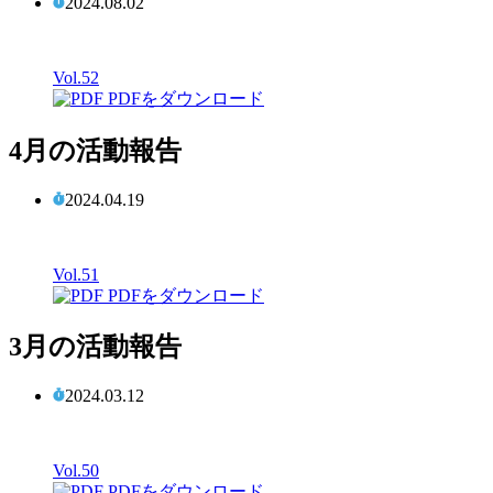
2024.08.02
Vol.52
PDFをダウンロード
4月の活動報告
2024.04.19
Vol.51
PDFをダウンロード
3月の活動報告
2024.03.12
Vol.50
PDFをダウンロード