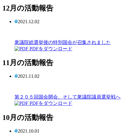
12月の活動報告
2021.12.02
衆議院総選挙後の特別国会が召集されました
PDFをダウンロード
11月の活動報告
2021.11.02
第２０５回国会開会、そして衆議院議員選挙戦へ
PDFをダウンロード
10月の活動報告
2021.10.01