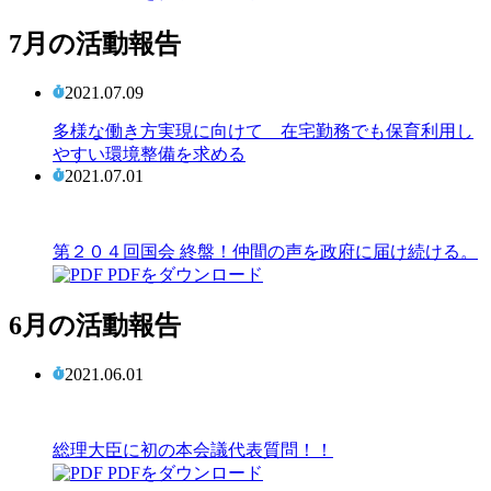
7月の活動報告
2021.07.09
多様な働き方実現に向けて 在宅勤務でも保育利用し
やすい環境整備を求める
2021.07.01
第２０４回国会 終盤！仲間の声を政府に届け続ける。
PDFをダウンロード
6月の活動報告
2021.06.01
総理大臣に初の本会議代表質問！！
PDFをダウンロード