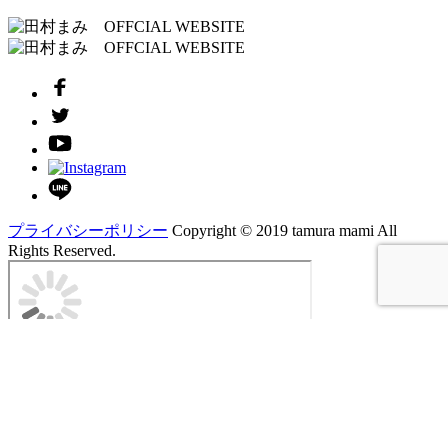
プライバシーポリシー
Copyright ©︎ 2019 tamura mami All
Rights Reserved.