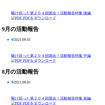
駆け回った第２０４回国会！活動報告特集 後編
PDFをダウンロード
9月の活動報告
2021.09.01
駆け回った第２０４回国会！活動報告特集 中編
PDFをダウンロード
8月の活動報告
2021.08.01
駆け回った第２０４回国会！活動報告特集 前編
PDFをダウンロード