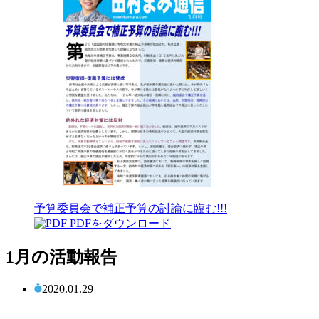
予算委員会で補正予算の討論に臨む!!!
PDFをダウンロード
1月の活動報告
2020.01.29