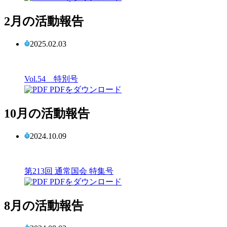
2月の活動報告
2025.02.03
Vol.54 特別号
PDFをダウンロード
10月の活動報告
2024.10.09
第213回 通常国会 特集号
PDFをダウンロード
8月の活動報告