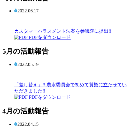
2022.06.17
カスタマーハラスメント法案を参議院に提出!!
PDFをダウンロード
5月の活動報告
2022.05.19
「差し替え」!! 農水委員会で初めて質疑に立たせてい
ただきました!!
PDFをダウンロード
4月の活動報告
2022.04.15