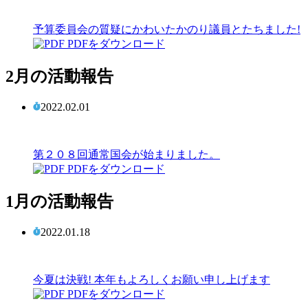
予算委員会の質疑にかわいたかのり議員とたちました!
PDFをダウンロード
2月の活動報告
2022.02.01
第２０８回通常国会が始まりました。
PDFをダウンロード
1月の活動報告
2022.01.18
今夏は決戦! 本年もよろしくお願い申し上げます
PDFをダウンロード