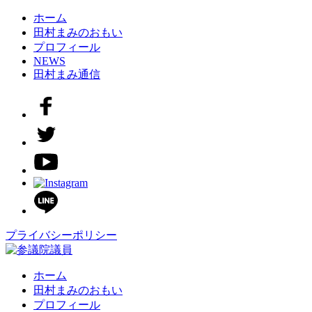
ホーム
田村まみのおもい
プロフィール
NEWS
田村まみ通信
プライバシーポリシー
ホーム
田村まみのおもい
プロフィール