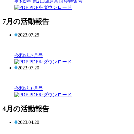
令和5年 第211回通常国会特集号
PDFをダウンロード
7月の活動報告
2023.07.25
令和5年7月号
PDFをダウンロード
2023.07.20
令和5年6月号
PDFをダウンロード
4月の活動報告
2023.04.20