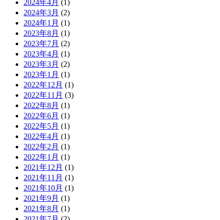
2024年4月
(1)
2024年3月
(2)
2024年1月
(1)
2023年8月
(1)
2023年7月
(2)
2023年4月
(1)
2023年3月
(2)
2023年1月
(1)
2022年12月
(1)
2022年11月
(3)
2022年8月
(1)
2022年6月
(1)
2022年5月
(1)
2022年4月
(1)
2022年2月
(1)
2022年1月
(1)
2021年12月
(1)
2021年11月
(1)
2021年10月
(1)
2021年9月
(1)
2021年8月
(1)
2021年7月
(2)