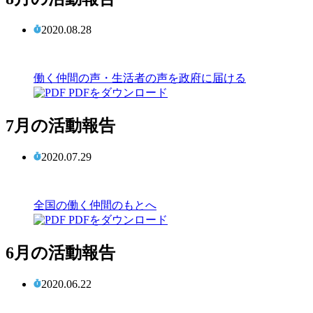
2020.08.28
働く仲間の声・生活者の声を政府に届ける
PDFをダウンロード
7月の活動報告
2020.07.29
全国の働く仲間のもとへ
PDFをダウンロード
6月の活動報告
2020.06.22