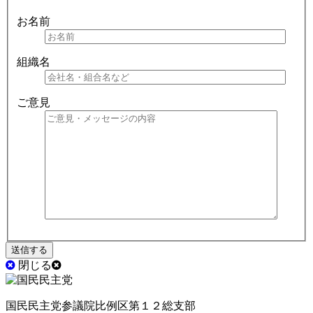
お名前
組織名
ご意見
閉じる
国民民主党参議院比例区第１２総支部