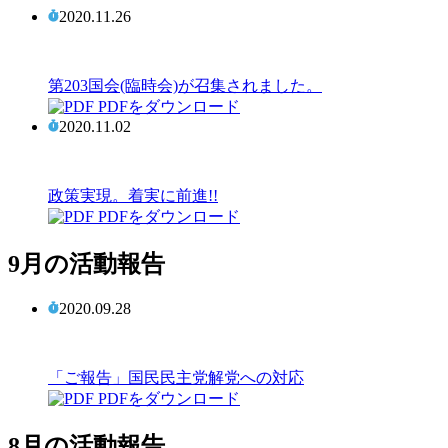
2020.11.26
第203国会(臨時会)が召集されました。
PDFをダウンロード
2020.11.02
政策実現。着実に前進!!
PDFをダウンロード
9月の活動報告
2020.09.28
「ご報告」国民民主党解党への対応
PDFをダウンロード
8月の活動報告