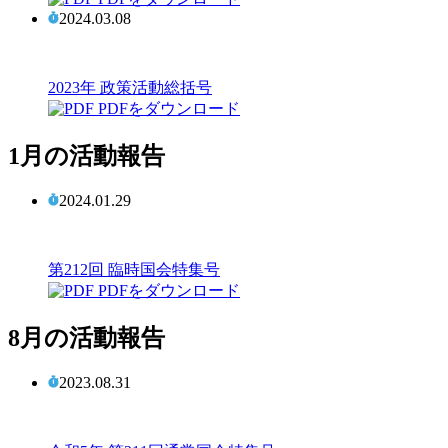
2024.03.08
2023年 政策活動総括号
PDFをダウンロード
1月の活動報告
2024.01.29
第212回 臨時国会特集号
PDFをダウンロード
8月の活動報告
2023.08.31