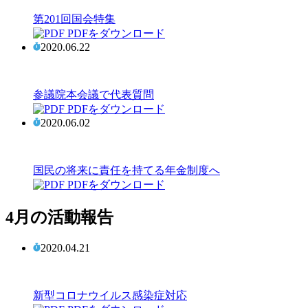
第201回国会特集
PDFをダウンロード
2020.06.22
参議院本会議で代表質問
PDFをダウンロード
2020.06.02
国民の将来に責任を持てる年金制度へ
PDFをダウンロード
4月の活動報告
2020.04.21
新型コロナウイルス感染症対応