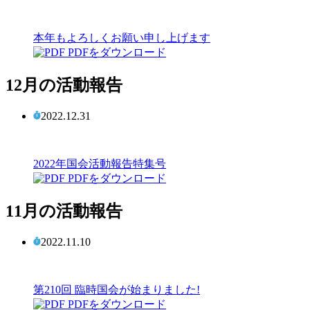
本年もよろしくお願い申し上げます
PDFをダウンロード
12月の活動報告
2022.12.31
2022年国会活動報告特集号
PDFをダウンロード
11月の活動報告
2022.11.10
第210回 臨時国会が始まりました!
PDFをダウンロード