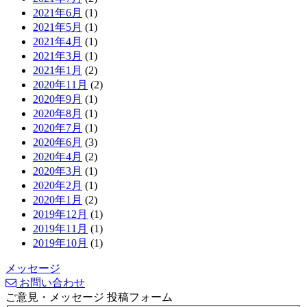
2021年6月
(1)
2021年5月
(1)
2021年4月
(1)
2021年3月
(1)
2021年1月
(2)
2020年11月
(2)
2020年9月
(1)
2020年8月
(1)
2020年7月
(1)
2020年6月
(3)
2020年4月
(2)
2020年3月
(1)
2020年2月
(1)
2020年1月
(2)
2019年12月
(1)
2019年11月
(1)
2019年10月
(1)
メッセージ
お問い合わせ
ご意見・メッセージ 投稿フォーム