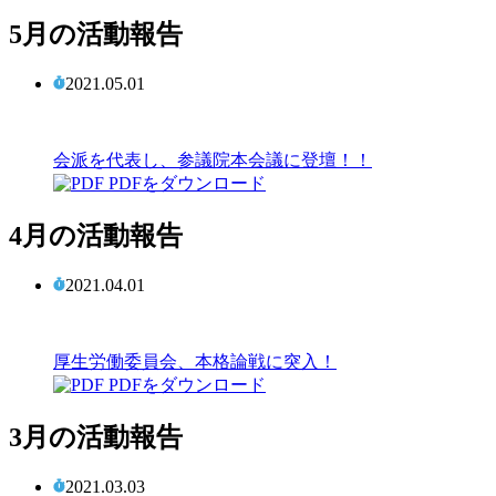
5月の活動報告
2021.05.01
会派を代表し、参議院本会議に登壇！！
PDFをダウンロード
4月の活動報告
2021.04.01
厚生労働委員会、本格論戦に突入！
PDFをダウンロード
3月の活動報告
2021.03.03