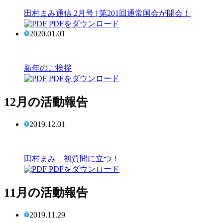
田村まみ通信 2月号 | 第201回通常国会が開会！
PDFをダウンロード
2020.01.01
新年のご挨拶
PDFをダウンロード
12月の活動報告
2019.12.01
田村まみ 初質問に立つ！
PDFをダウンロード
11月の活動報告
2019.11.29