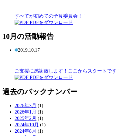
すべてが初めての予算委員会！！
PDFをダウンロード
10月の活動報告
2019.10.17
ご支援に感謝致します！ここからスタートです！
PDFをダウンロード
過去のバックナンバー
2026年3月
(1)
2026年1月
(1)
2025年2月
(1)
2024年10月
(1)
2024年8月
(1)