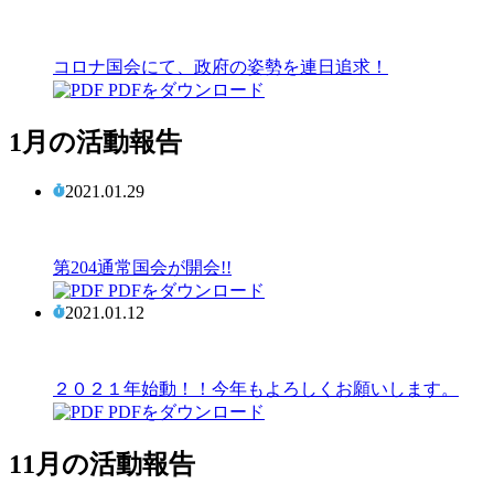
コロナ国会にて、政府の姿勢を連日追求！
PDFをダウンロード
1月の活動報告
2021.01.29
第204通常国会が開会!!
PDFをダウンロード
2021.01.12
２０２１年始動！！今年もよろしくお願いします。
PDFをダウンロード
11月の活動報告