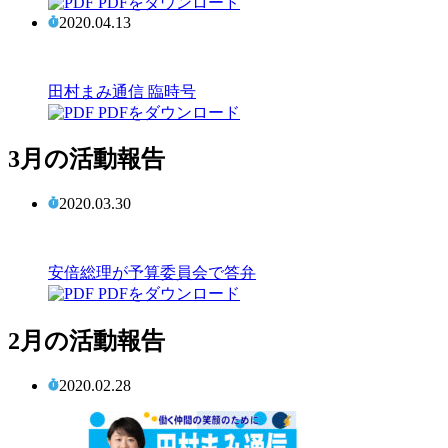
PDFをダウンロード
2020.04.13
田村まみ通信 臨時号
PDFをダウンロード
3月の活動報告
2020.03.30
安倍総理が予算委員会で答弁
PDFをダウンロード
2月の活動報告
2020.02.28