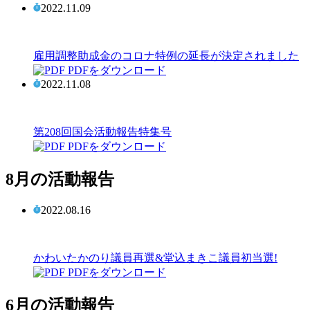
2022.11.09
雇用調整助成金のコロナ特例の延長が決定されました
PDFをダウンロード
2022.11.08
第208回国会活動報告特集号
PDFをダウンロード
8月の活動報告
2022.08.16
かわいたかのり議員再選&堂込まきこ議員初当選!
PDFをダウンロード
6月の活動報告