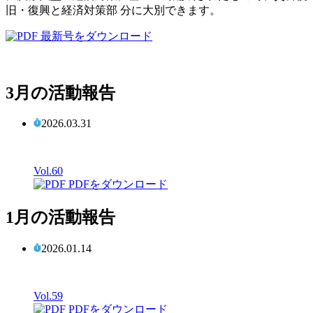
旧・復興と経済対策部 分に大別できます。
最新号をダウンロード
3月の活動報告
2026.03.31
Vol.60
PDFをダウンロード
1月の活動報告
2026.01.14
Vol.59
PDFをダウンロード