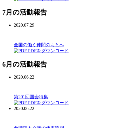
7月の活動報告
2020.07.29
全国の働く仲間のもとへ
PDFをダウンロード
6月の活動報告
2020.06.22
第201回国会特集
PDFをダウンロード
2020.06.22