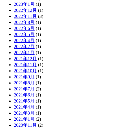
2023年1月
(1)
2022年12月
(1)
2022年11月
(3)
2022年8月
(1)
2022年6月
(1)
2022年5月
(1)
2022年4月
(1)
2022年2月
(1)
2022年1月
(1)
2021年12月
(1)
2021年11月
(1)
2021年10月
(1)
2021年9月
(1)
2021年8月
(1)
2021年7月
(2)
2021年6月
(1)
2021年5月
(1)
2021年4月
(1)
2021年3月
(1)
2021年1月
(2)
2020年11月
(2)