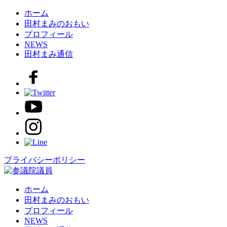
ホーム
田村まみのおもい
プロフィール
NEWS
田村まみ通信
プライバシーポリシー
ホーム
田村まみのおもい
プロフィール
NEWS