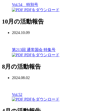
Vol.54 特別号
PDFをダウンロード
10月の活動報告
2024.10.09
第213回 通常国会 特集号
PDFをダウンロード
8月の活動報告
2024.08.02
Vol.52
PDFをダウンロード
4月の活動報告