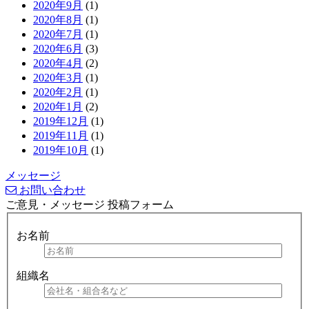
2020年9月
(1)
2020年8月
(1)
2020年7月
(1)
2020年6月
(3)
2020年4月
(2)
2020年3月
(1)
2020年2月
(1)
2020年1月
(2)
2019年12月
(1)
2019年11月
(1)
2019年10月
(1)
メッセージ
お問い合わせ
ご意見・メッセージ 投稿フォーム
お名前
組織名