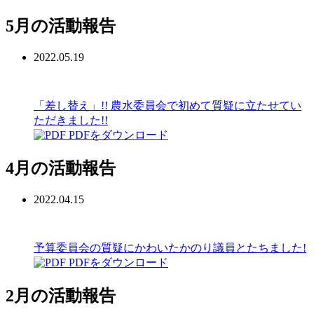
5月の活動報告
2022.05.19
「差し替え」!! 農水委員会で初めて質疑に立たせてい
ただきました!!
PDFをダウンロード
4月の活動報告
2022.04.15
予算委員会の質疑にかわいたかのり議員とたちました!
PDFをダウンロード
2月の活動報告