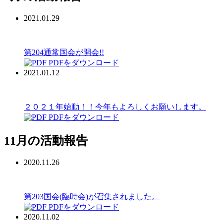
2021.01.29
第204通常国会が開会!!
PDFをダウンロード
2021.01.12
２０２１年始動！！今年もよろしくお願いします。
PDFをダウンロード
11月の活動報告
2020.11.26
第203国会(臨時会)が召集されました。
PDFをダウンロード
2020.11.02