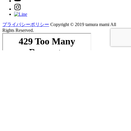
プライバシーポリシー
Copyright ©︎ 2019 tamura mami All
Rights Reserved.
閉じる