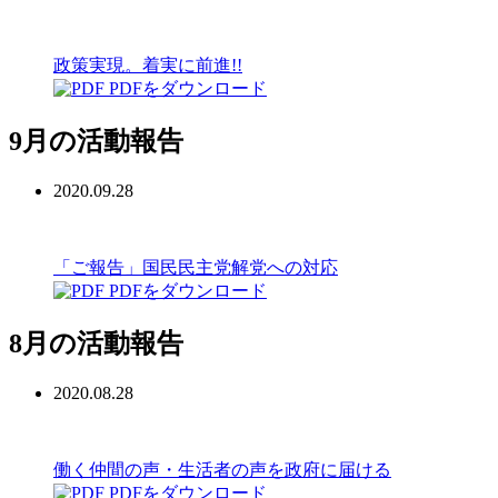
政策実現。着実に前進!!
PDFをダウンロード
9月の活動報告
2020.09.28
「ご報告」国民民主党解党への対応
PDFをダウンロード
8月の活動報告
2020.08.28
働く仲間の声・生活者の声を政府に届ける
PDFをダウンロード