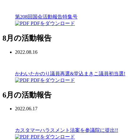
第208回国会活動報告特集号
PDFをダウンロード
8月の活動報告
2022.08.16
かわいたかのり議員再選&堂込まきこ議員初当選!
PDFをダウンロード
6月の活動報告
2022.06.17
カスタマーハラスメント法案を参議院に提出!!
PDFをダウンロード