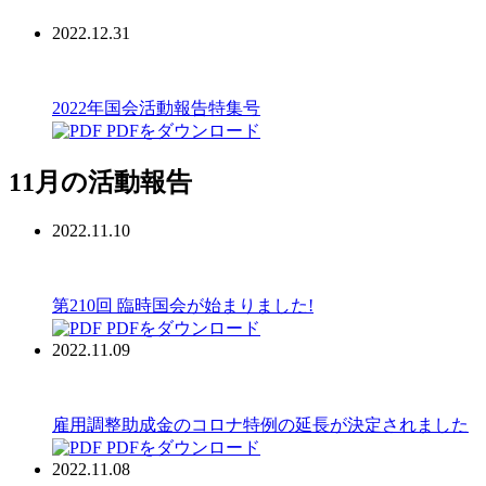
2022.12.31
2022年国会活動報告特集号
PDFをダウンロード
11月の活動報告
2022.11.10
第210回 臨時国会が始まりました!
PDFをダウンロード
2022.11.09
雇用調整助成金のコロナ特例の延長が決定されました
PDFをダウンロード
2022.11.08