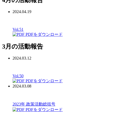
2024.04.19
Vol.51
PDFをダウンロード
3月の活動報告
2024.03.12
Vol.50
PDFをダウンロード
2024.03.08
2023年 政策活動総括号
PDFをダウンロード