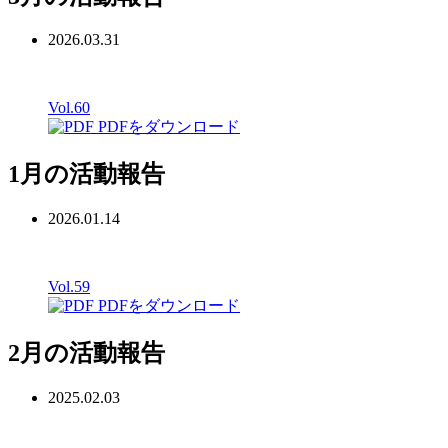
2026.03.31
Vol.60
PDFをダウンロード
1月の活動報告
2026.01.14
Vol.59
PDFをダウンロード
2月の活動報告
2025.02.03