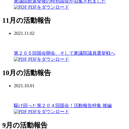
衆議院総選挙後の特別国会が召集されました
PDFをダウンロード
11月の活動報告
2021.11.02
第２０５回国会開会、そして衆議院議員選挙戦へ
PDFをダウンロード
10月の活動報告
2021.10.01
駆け回った第２０４回国会！活動報告特集 後編
PDFをダウンロード
9月の活動報告