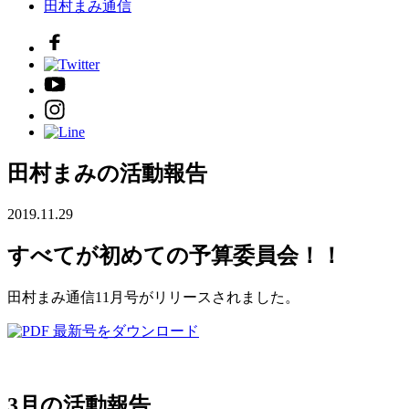
田村まみ通信
田村まみの活動報告
2019.11.29
すべてが初めての予算委員会！！
田村まみ通信11月号がリリースされました。
最新号をダウンロード
3月の活動報告