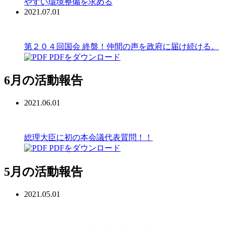
やすい環境整備を求める
2021.07.01
第２０４回国会 終盤！仲間の声を政府に届け続ける。
PDFをダウンロード
6月の活動報告
2021.06.01
総理大臣に初の本会議代表質問！！
PDFをダウンロード
5月の活動報告
2021.05.01