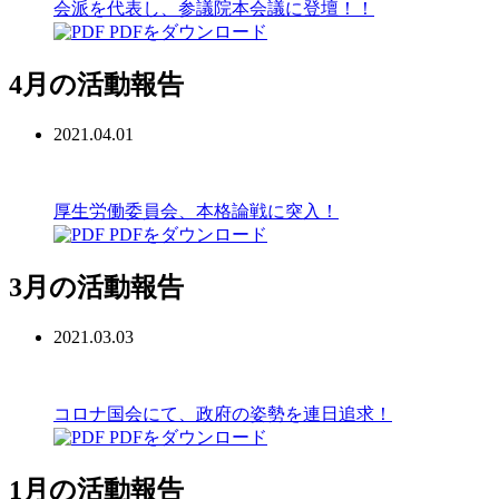
会派を代表し、参議院本会議に登壇！！
PDFをダウンロード
4月の活動報告
2021.04.01
厚生労働委員会、本格論戦に突入！
PDFをダウンロード
3月の活動報告
2021.03.03
コロナ国会にて、政府の姿勢を連日追求！
PDFをダウンロード
1月の活動報告