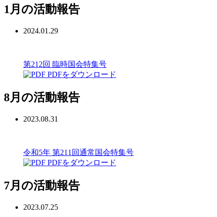
1月の活動報告
2024.01.29
第212回 臨時国会特集号
PDFをダウンロード
8月の活動報告
2023.08.31
令和5年 第211回通常国会特集号
PDFをダウンロード
7月の活動報告
2023.07.25