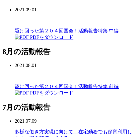
2021.09.01
駆け回った第２０４回国会！活動報告特集 中編
PDFをダウンロード
8月の活動報告
2021.08.01
駆け回った第２０４回国会！活動報告特集 前編
PDFをダウンロード
7月の活動報告
2021.07.09
多様な働き方実現に向けて 在宅勤務でも保育利用し