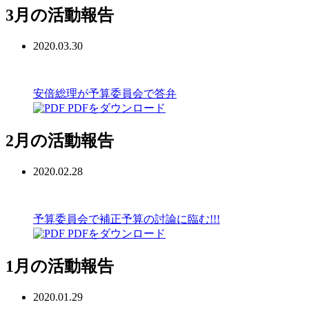
3月の活動報告
2020.03.30
安倍総理が予算委員会で答弁
PDFをダウンロード
2月の活動報告
2020.02.28
予算委員会で補正予算の討論に臨む!!!
PDFをダウンロード
1月の活動報告
2020.01.29