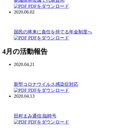
参議院本会議で代表質問
PDFをダウンロード
2020.06.02
国民の将来に責任を持てる年金制度へ
PDFをダウンロード
4月の活動報告
2020.04.21
新型コロナウイルス感染症対応
PDFをダウンロード
2020.04.13
田村まみ通信 臨時号
PDFをダウンロード