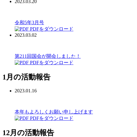
2023.03.20
令和5年3月号
PDFをダウンロード
2023.03.02
第211回国会が開会しました！
PDFをダウンロード
1月の活動報告
2023.01.16
本年もよろしくお願い申し上げます
PDFをダウンロード
12月の活動報告