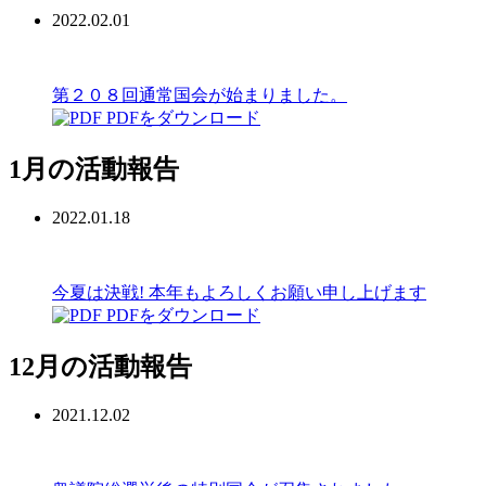
2022.02.01
第２０８回通常国会が始まりました。
PDFをダウンロード
1月の活動報告
2022.01.18
今夏は決戦! 本年もよろしくお願い申し上げます
PDFをダウンロード
12月の活動報告
2021.12.02