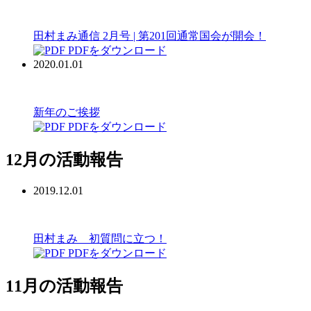
田村まみ通信 2月号 | 第201回通常国会が開会！
PDFをダウンロード
2020.01.01
新年のご挨拶
PDFをダウンロード
12月の活動報告
2019.12.01
田村まみ 初質問に立つ！
PDFをダウンロード
11月の活動報告