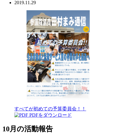
2019.11.29
すべてが初めての予算委員会！！
PDFをダウンロード
10月の活動報告