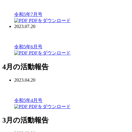
令和5年7月号
PDFをダウンロード
2023.07.20
令和5年6月号
PDFをダウンロード
4月の活動報告
2023.04.20
令和5年4月号
PDFをダウンロード
3月の活動報告