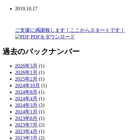
2019.10.17
ご支援に感謝致します！ここからスタートです！
PDFをダウンロード
過去のバックナンバー
2026年3月
(1)
2026年1月
(1)
2025年2月
(1)
2024年10月
(1)
2024年8月
(1)
2024年4月
(1)
2024年3月
(2)
2024年1月
(1)
2023年8月
(1)
2023年7月
(2)
2023年4月
(1)
2023年3月
(2)