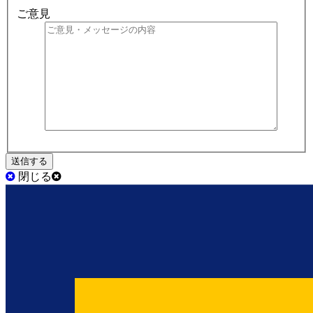
ご意見
閉じる