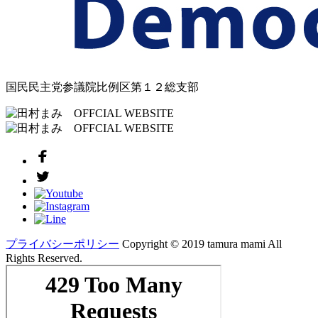
国民民主党参議院比例区第１２総支部
プライバシーポリシー
Copyright ©︎ 2019 tamura mami All
Rights Reserved.