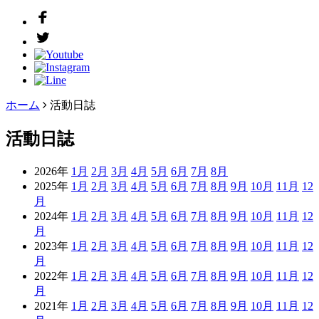
ホーム
活動日誌
活動日誌
2026年
1月
2月
3月
4月
5月
6月
7月
8月
2025年
1月
2月
3月
4月
5月
6月
7月
8月
9月
10月
11月
12
月
2024年
1月
2月
3月
4月
5月
6月
7月
8月
9月
10月
11月
12
月
2023年
1月
2月
3月
4月
5月
6月
7月
8月
9月
10月
11月
12
月
2022年
1月
2月
3月
4月
5月
6月
7月
8月
9月
10月
11月
12
月
2021年
1月
2月
3月
4月
5月
6月
7月
8月
9月
10月
11月
12