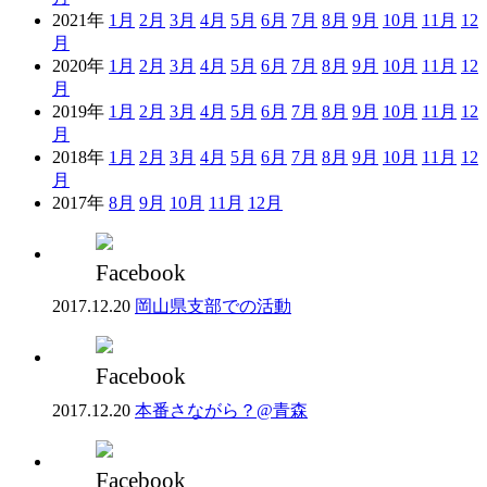
2021年
1月
2月
3月
4月
5月
6月
7月
8月
9月
10月
11月
12
月
2020年
1月
2月
3月
4月
5月
6月
7月
8月
9月
10月
11月
12
月
2019年
1月
2月
3月
4月
5月
6月
7月
8月
9月
10月
11月
12
月
2018年
1月
2月
3月
4月
5月
6月
7月
8月
9月
10月
11月
12
月
2017年
8月
9月
10月
11月
12月
2017.12.20
岡山県支部での活動
2017.12.20
本番さながら？@青森