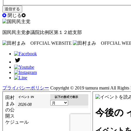
閉じる
国民民主党参議院比例区第１２総支部
プライバシーポリシー
Copyright ©︎ 2019 tamura mami All Rights