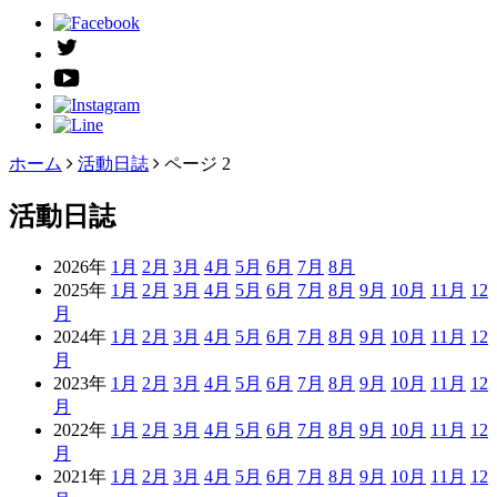
ホーム
活動日誌
ページ 2
活動日誌
2026年
1月
2月
3月
4月
5月
6月
7月
8月
2025年
1月
2月
3月
4月
5月
6月
7月
8月
9月
10月
11月
12
月
2024年
1月
2月
3月
4月
5月
6月
7月
8月
9月
10月
11月
12
月
2023年
1月
2月
3月
4月
5月
6月
7月
8月
9月
10月
11月
12
月
2022年
1月
2月
3月
4月
5月
6月
7月
8月
9月
10月
11月
12
月
2021年
1月
2月
3月
4月
5月
6月
7月
8月
9月
10月
11月
12