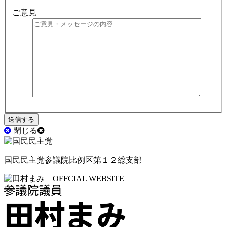
ご意見
閉じる
国民民主党参議院比例区第１２総支部