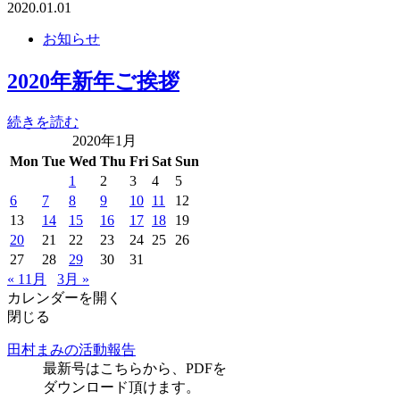
2020.01.01
お知らせ
2020年新年ご挨拶
続きを読む
2020年1月
Mon
Tue
Wed
Thu
Fri
Sat
Sun
1
2
3
4
5
6
7
8
9
10
11
12
13
14
15
16
17
18
19
20
21
22
23
24
25
26
27
28
29
30
31
« 11月
3月 »
カレンダーを開く
閉じる
田村まみの活動報告
最新号はこちらから、PDFを
ダウンロード頂けます。