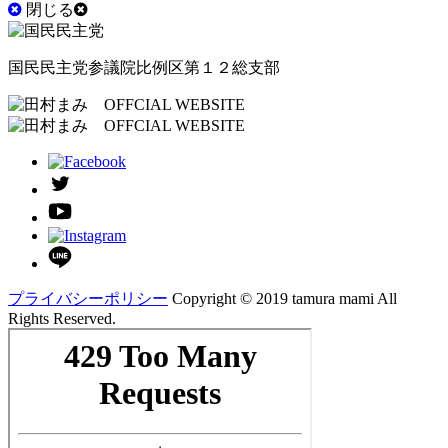
閉じる
国民民主党参議院比例区第１２総支部
プライバシーポリシー
Copyright ©︎ 2019 tamura mami All
Rights Reserved.