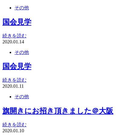
その他
国会見学
続きを読む
2020.01.14
その他
国会見学
続きを読む
2020.01.11
その他
旗開きにお招き頂きました＠大阪
続きを読む
2020.01.10