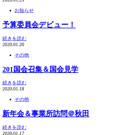
お知らせ
予算委員会デビュー！
続きを読む
2020.01.20
その他
201国会召集＆国会見学
続きを読む
2020.01.18
その他
新年会＆事業所訪問＠秋田
続きを読む
2020.01.17