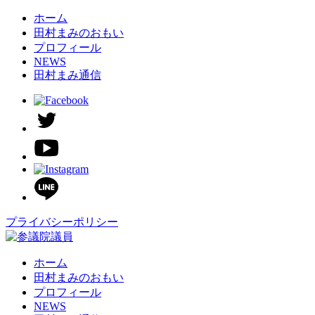
ホーム
田村まみのおもい
プロフィール
NEWS
田村まみ通信
プライバシーポリシー
ホーム
田村まみのおもい
プロフィール
NEWS