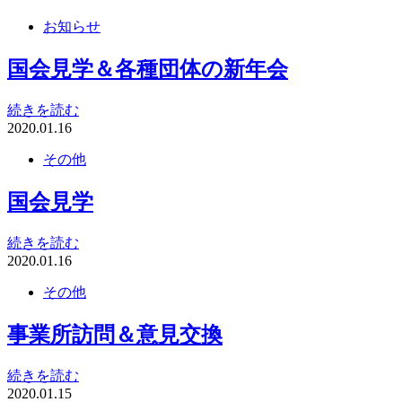
お知らせ
国会見学＆各種団体の新年会
続きを読む
2020.01.16
その他
国会見学
続きを読む
2020.01.16
その他
事業所訪問＆意見交換
続きを読む
2020.01.15