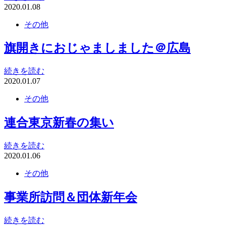
2020.01.08
その他
旗開きにおじゃましました＠広島
続きを読む
2020.01.07
その他
連合東京新春の集い
続きを読む
2020.01.06
その他
事業所訪問＆団体新年会
続きを読む