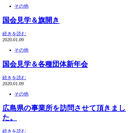
その他
国会見学＆旗開き
続きを読む
2020.01.09
その他
国会見学＆各種団体新年会
続きを読む
2020.01.09
その他
広島県の事業所を訪問させて頂きまし
た。
続きを読む