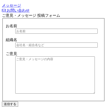
メッセージ
お問い合わせ
ご意見・メッセージ 投稿フォーム
お名前
組織名
ご意見