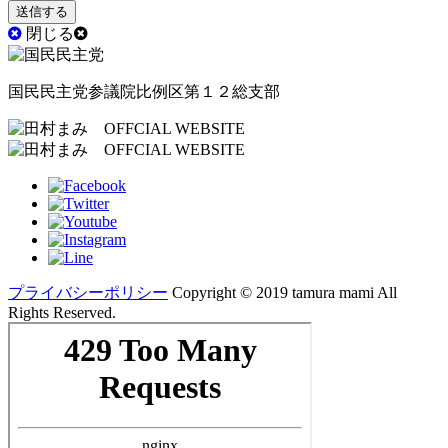
閉じる
国民民主党参議院比例区第１２総支部
プライバシーポリシー
Copyright ©︎ 2019 tamura mami All
Rights Reserved.