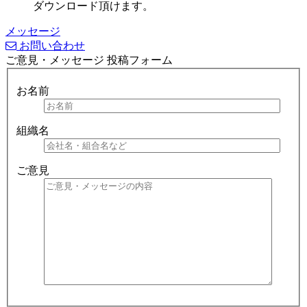
ダウンロード頂けます。
メッセージ
お問い合わせ
ご意見・メッセージ 投稿フォーム
お名前
組織名
ご意見