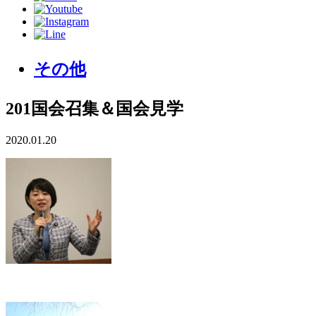
その他
201国会召集＆国会見学
2020.01.20