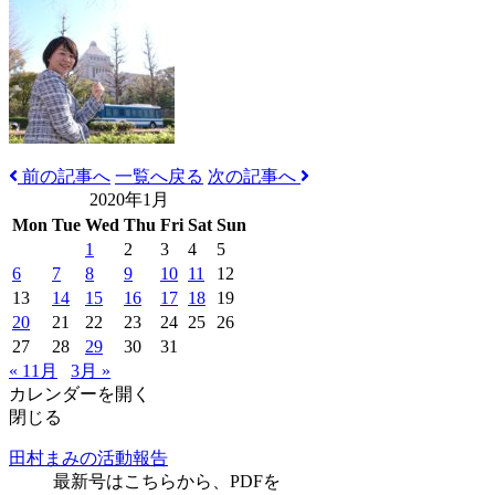
前の記事へ
一覧へ戻る
次の記事へ
2020年1月
Mon
Tue
Wed
Thu
Fri
Sat
Sun
1
2
3
4
5
6
7
8
9
10
11
12
13
14
15
16
17
18
19
20
21
22
23
24
25
26
27
28
29
30
31
« 11月
3月 »
カレンダーを開く
閉じる
田村まみの活動報告
最新号はこちらから、PDFを