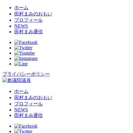
ホーム
田村まみのおもい
プロフィール
NEWS
田村まみ通信
プライバシーポリシー
ホーム
田村まみのおもい
プロフィール
NEWS
田村まみ通信