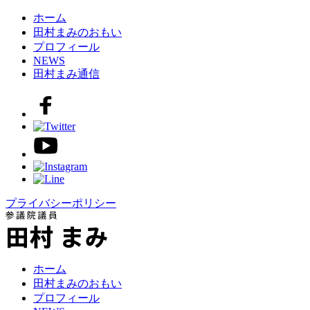
ホーム
田村まみのおもい
プロフィール
NEWS
田村まみ通信
プライバシーポリシー
ホーム
田村まみのおもい
プロフィール