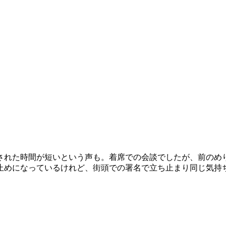
れた時間が短いという声も。着席での会談でしたが、前のめ
めになっているけれど、街頭での署名で立ち止まり同じ気持