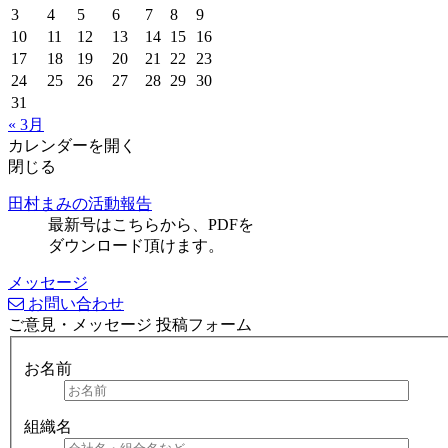
3
4
5
6
7
8
9
10
11
12
13
14
15
16
17
18
19
20
21
22
23
24
25
26
27
28
29
30
31
« 3月
カレンダーを開く
閉じる
田村まみの活動報告
最新号はこちらから、PDFを
ダウンロード頂けます。
メッセージ
お問い合わせ
ご意見・メッセージ 投稿フォーム
お名前
組織名