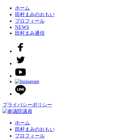
ホーム
田村まみのおもい
プロフィール
NEWS
田村まみ通信
プライバシーポリシー
ホーム
田村まみのおもい
プロフィール