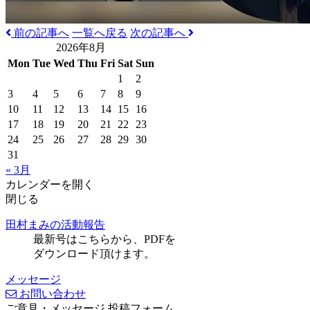
前の記事へ
一覧へ戻る
次の記事へ
2026年8月
Mon
Tue
Wed
Thu
Fri
Sat
Sun
1
2
3
4
5
6
7
8
9
10
11
12
13
14
15
16
17
18
19
20
21
22
23
24
25
26
27
28
29
30
31
« 3月
カレンダーを開く
閉じる
田村まみの活動報告
最新号はこちらから、PDFを
ダウンロード頂けます。
メッセージ
お問い合わせ
ご意見・メッセージ 投稿フォーム