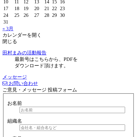
10
11
12
13
14
15
16
17
18
19
20
21
22
23
24
25
26
27
28
29
30
31
« 3月
カレンダーを開く
閉じる
田村まみの活動報告
最新号はこちらから、PDFを
ダウンロード頂けます。
メッセージ
お問い合わせ
ご意見・メッセージ 投稿フォーム
お名前
組織名