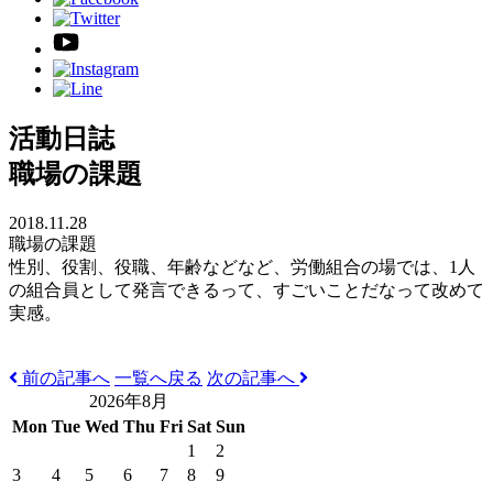
活動日誌
職場の課題
2018.11.28
職場の課題
性別、役割、役職、年齢などなど、労働組合の場では、1人
の組合員として発言できるって、すごいことだなって改めて
実感。
前の記事へ
一覧へ戻る
次の記事へ
2026年8月
Mon
Tue
Wed
Thu
Fri
Sat
Sun
1
2
3
4
5
6
7
8
9