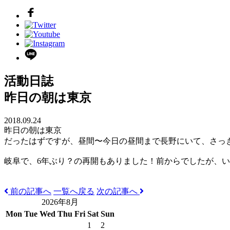
活動日誌
昨日の朝は東京
2018.09.24
昨日の朝は東京
だったはずですが、昼間〜今日の昼間まで長野にいて、さっ
岐阜で、6年ぶり？の再開もありました！前からでしたが、
前の記事へ
一覧へ戻る
次の記事へ
2026年8月
Mon
Tue
Wed
Thu
Fri
Sat
Sun
1
2