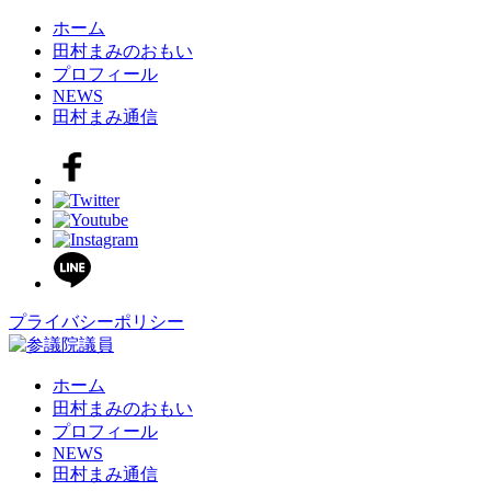
ホーム
田村まみのおもい
プロフィール
NEWS
田村まみ通信
プライバシーポリシー
ホーム
田村まみのおもい
プロフィール
NEWS
田村まみ通信