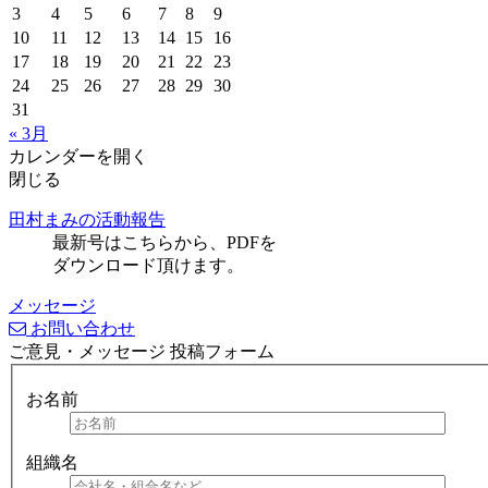
3
4
5
6
7
8
9
10
11
12
13
14
15
16
17
18
19
20
21
22
23
24
25
26
27
28
29
30
31
« 3月
カレンダーを開く
閉じる
田村まみの活動報告
最新号はこちらから、PDFを
ダウンロード頂けます。
メッセージ
お問い合わせ
ご意見・メッセージ 投稿フォーム
お名前
組織名