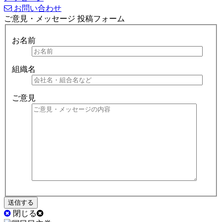
お問い合わせ
ご意見・メッセージ 投稿フォーム
お名前
組織名
ご意見
閉じる