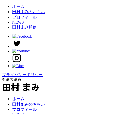
ホーム
田村まみのおもい
プロフィール
NEWS
田村まみ通信
プライバシーポリシー
ホーム
田村まみのおもい
プロフィール