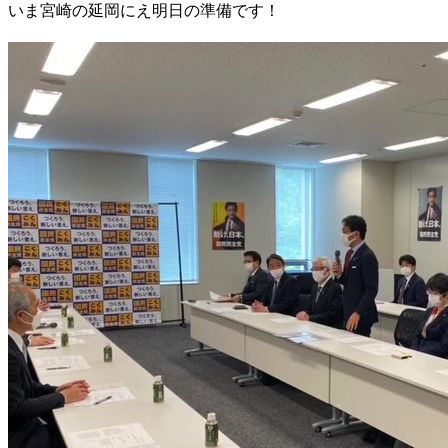
いま宮崎の延岡にえ明日の準備です！