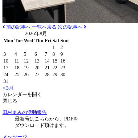
前の記事へ
一覧へ戻る
次の記事へ
2026年8月
Mon
Tue
Wed
Thu
Fri
Sat
Sun
1
2
3
4
5
6
7
8
9
10
11
12
13
14
15
16
17
18
19
20
21
22
23
24
25
26
27
28
29
30
31
« 3月
カレンダーを開く
閉じる
田村まみの活動報告
最新号はこちらから、PDFを
ダウンロード頂けます。
メッセージ