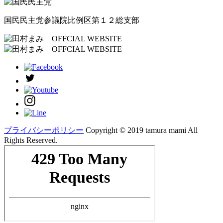
国民民主党参議院比例区第１２総支部
プライバシーポリシー
Copyright ©︎ 2019 tamura mami All
Rights Reserved.