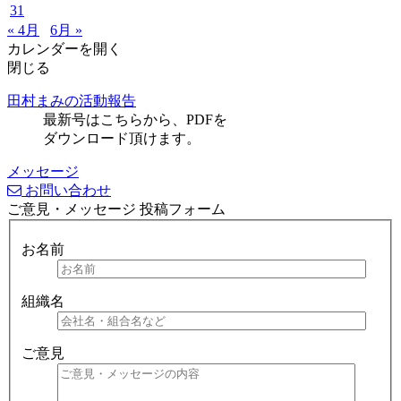
31
« 4月
6月 »
カレンダーを開く
閉じる
田村まみの活動報告
最新号はこちらから、PDFを
ダウンロード頂けます。
メッセージ
お問い合わせ
ご意見・メッセージ 投稿フォーム
お名前
組織名
ご意見