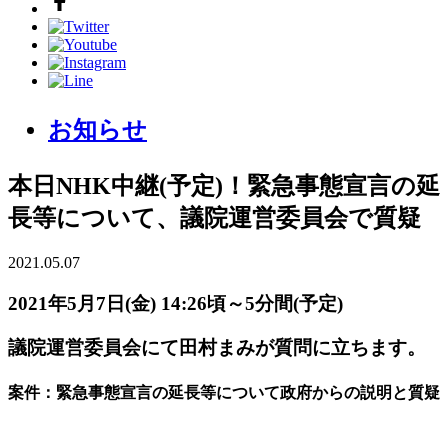
お知らせ
本日NHK中継(予定)！緊急事態宣言の延
長等について、議院運営委員会で質疑
2021.05.07
2021年5月7日(金) 14:26頃～5分間(予定)
議院運営委員会にて田村まみが質問に立ちます。
案件：緊急事態宣言の延長等について政府からの説明と質疑