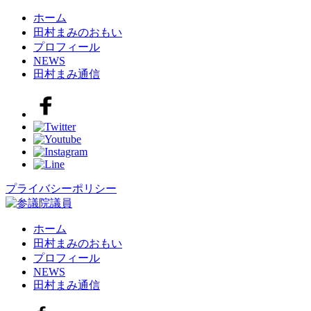
ホーム
田村まみのおもい
プロフィール
NEWS
田村まみ通信
プライバシーポリシー
ホーム
田村まみのおもい
プロフィール
NEWS
田村まみ通信