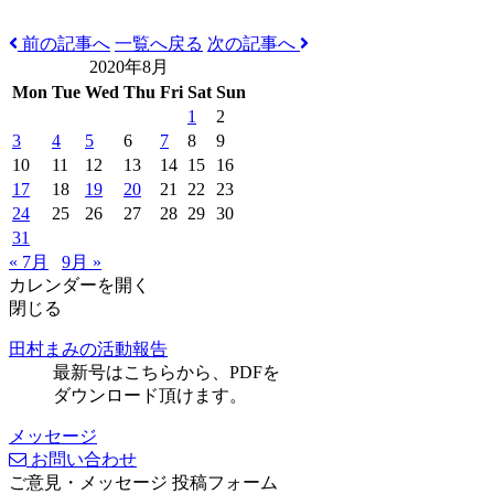
前の記事へ
一覧へ戻る
次の記事へ
2020年8月
Mon
Tue
Wed
Thu
Fri
Sat
Sun
1
2
3
4
5
6
7
8
9
10
11
12
13
14
15
16
17
18
19
20
21
22
23
24
25
26
27
28
29
30
31
« 7月
9月 »
カレンダーを開く
閉じる
田村まみの活動報告
最新号はこちらから、PDFを
ダウンロード頂けます。
メッセージ
お問い合わせ
ご意見・メッセージ 投稿フォーム