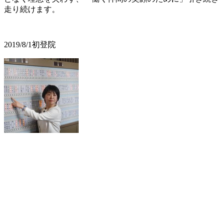
走り続けます。
2019/8/1初登院