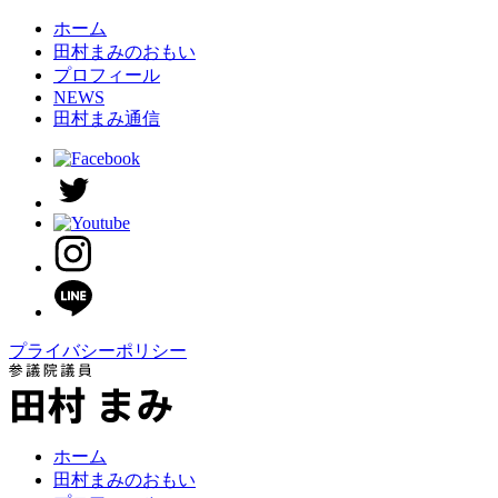
ホーム
田村まみのおもい
プロフィール
NEWS
田村まみ通信
プライバシーポリシー
ホーム
田村まみのおもい