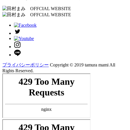
プライバシーポリシー
Copyright ©︎ 2019 tamura mami All
Rights Reserved.